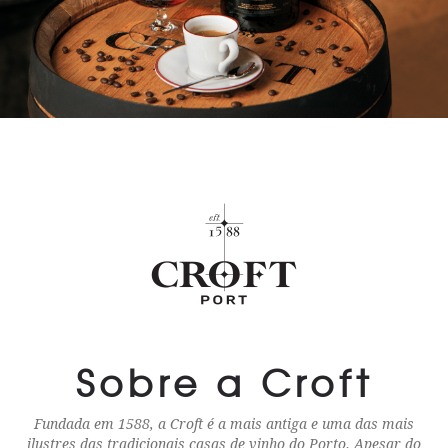
Sobre a Croft
Fundada em 1588, a Croft é a mais antiga e uma das mais
ilustres das tradicionais casas de vinho do Porto. Apesar do