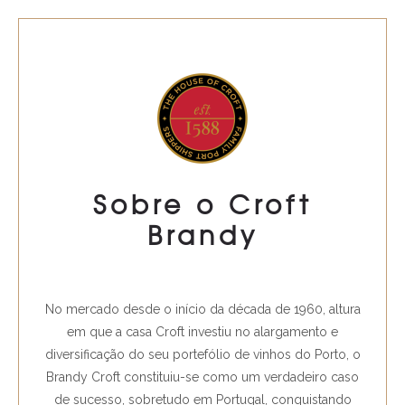
Sobre o Croft
Brandy
No mercado desde o início da década de 1960, altura
em que a casa Croft investiu no alargamento e
diversificação do seu portefólio de vinhos do Porto, o
Brandy Croft constituiu-se como um verdadeiro caso
de sucesso, sobretudo em Portugal, conquistando