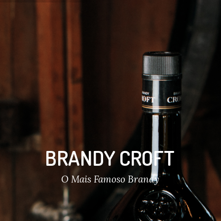
BRANDY CROFT
O Mais Famoso Brandy