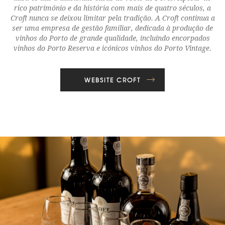
rico património e da história com mais de quatro séculos, a
Croft nunca se deixou limitar pela tradição. A Croft continua a
ser uma empresa de gestão familiar, dedicada à produção de
vinhos do Porto de grande qualidade, incluindo encorpados
vinhos do Porto Reserva e icónicos vinhos do Porto Vintage.
WEBSITE CROFT